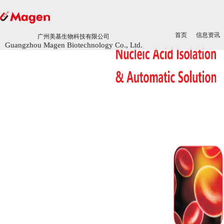
首页
首页
信息资讯
信息资讯
广州美基生物科技有限公司
广州美基生物科技有限公司
Guangzhou Magen Biotechnology Co., Ltd.
Guangzhou Magen Biotechnology Co., Ltd.