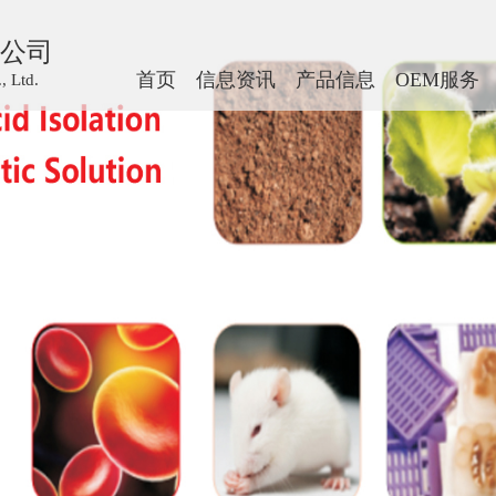
公司
首页
信息资讯
产品信息
OEM服务
 Ltd.