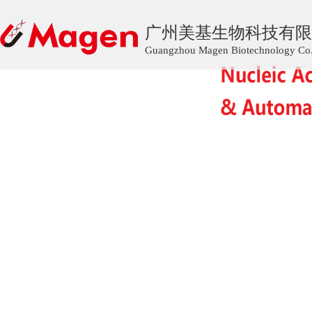
广州美基生物科技有限
Guangzhou Magen Biotechnology Co.,