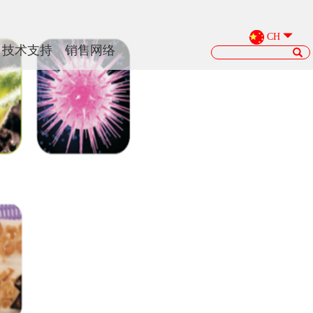
CH
技术支持
销售网络