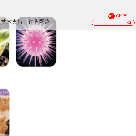
CH
技术支持
销售网络