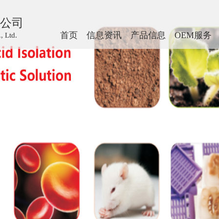
公司
首页
信息资讯
产品信息
OEM服务
 Ltd.