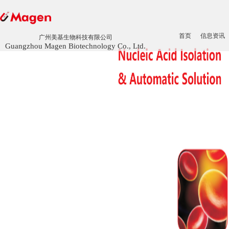
首页
信息资讯
广州美基生物科技有限公司
Guangzhou Magen Biotechnology Co., Ltd.