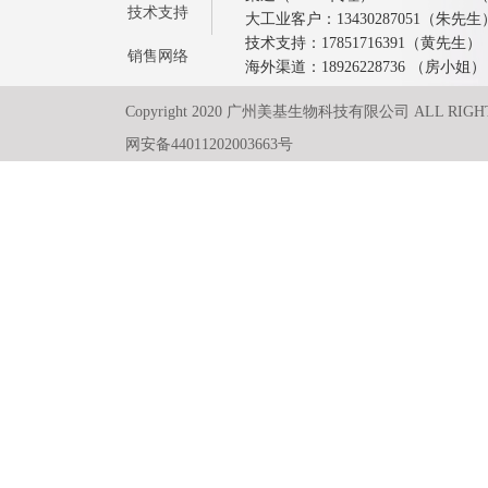
技术支持
大工业客户：13430287051（朱先生
技术支持：17851716391（黄先生）
销售网络
海外渠道：18926228736 （房小姐）
Copyright 2020 广州美基生物科技有限公司 ALL RIGH
网安备44011202003663号