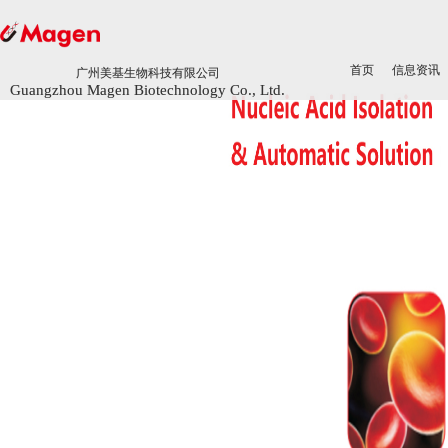
首页
首页
信息资讯
信息资讯
广州美基生物科技有限公司
广州美基生物科技有限公司
Guangzhou Magen Biotechnology Co., Ltd.
Guangzhou Magen Biotechnology Co., Ltd.