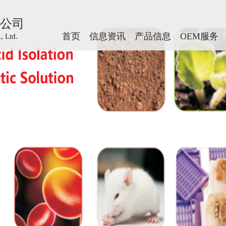
公司
公司
首页
首页
信息资讯
信息资讯
产品信息
产品信息
OEM服务
OEM服务
 Ltd.
 Ltd.