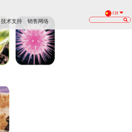
CH
CH
技术支持
技术支持
销售网络
销售网络