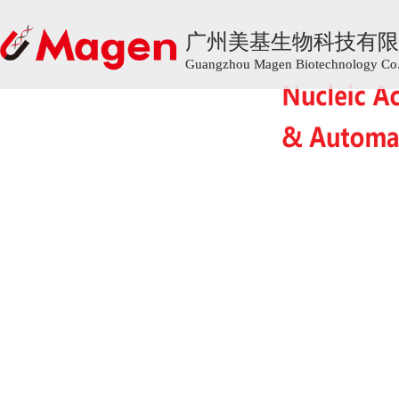
广州美基生物科技有限
广州美基生物科技有限
Guangzhou Magen Biotechnology Co.,
Guangzhou Magen Biotechnology Co.,