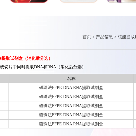
首页
>
产品信息
>
核酸提取
RNA提取试剂盒（消化后分选）
或切片中同时提取DNA和RNA（消化后分选）
名称
磁珠法FFPE DNA RNA提取试剂盒
磁珠法FFPE DNA RNA提取试剂盒
磁珠法FFPE DNA RNA提取试剂盒
磁珠法FFPE DNA RNA提取试剂盒
磁珠法FFPE DNA RNA提取试剂盒