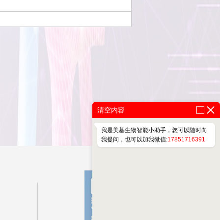
清空内容
我是美基生物智能小助手，您可以随时向
我提问，也可以加我微信:
17851716391