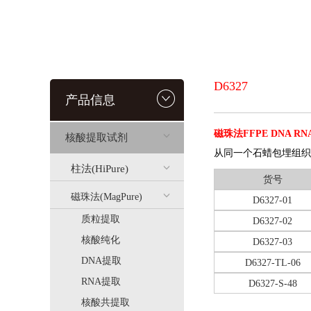
D6327
产品信息
磁珠法FFPE DNA 
核酸提取试剂
从同一个石蜡包埋组织
柱法(HiPure)
货号
磁珠法(MagPure)
D6327-01
质粒提取
D6327-02
核酸纯化
D6327-03
DNA提取
D6327-TL-06
RNA提取
D6327-S-48
核酸共提取