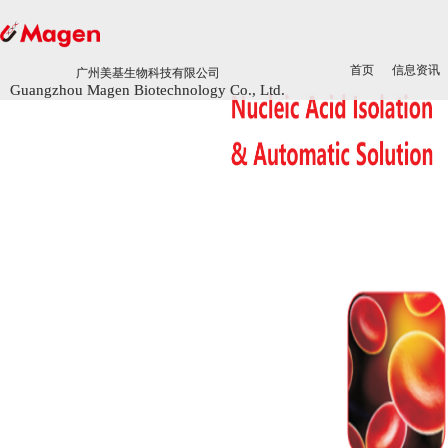
首页
首页
信息资讯
信息资讯
广州美基生物科技有限公司
广州美基生物科技有限公司
Guangzhou Magen Biotechnology Co., Ltd.
Guangzhou Magen Biotechnology Co., Ltd.