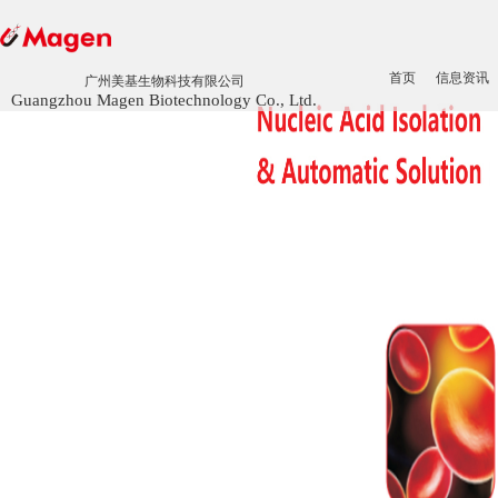
首页
信息资讯
广州美基生物科技有限公司
Guangzhou Magen Biotechnology Co., Ltd.