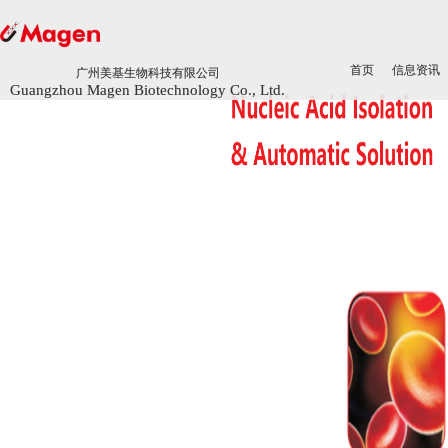
首页
首页
信息资讯
信息资讯
广州美基生物科技有限公司
广州美基生物科技有限公司
Guangzhou Magen Biotechnology Co., Ltd.
Guangzhou Magen Biotechnology Co., Ltd.