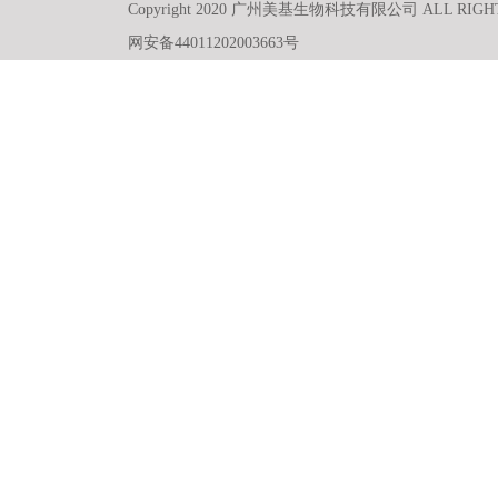
Copyright 2020 广州美基生物科技有限公司 ALL RIGH
网安备44011202003663号