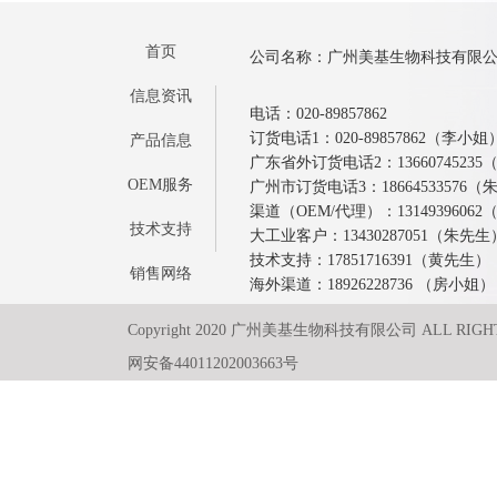
首页
公司名称：广州美基生物科技有限
信息资讯
电话：020-89857862
订货电话1：020-89857862（李小姐
产品信息
广东省外订货电话2：1366074523
OEM服务
广州市订货电话3：18664533576
渠道（OEM/代理）：1314939606
技术支持
大工业客户：13430287051（朱先生
技术支持：17851716391（黄先生）
销售网络
海外渠道：18926228736 （房小姐）
Copyright 2020 广州美基生物科技有限公司 ALL RIGH
网安备44011202003663号