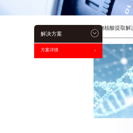
植物核酸提取解
解决方案
方案详情