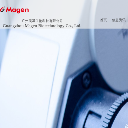
首页
信息资讯
广州美基生物科技有限公司
Guangzhou Magen Biotechnology Co., Ltd.